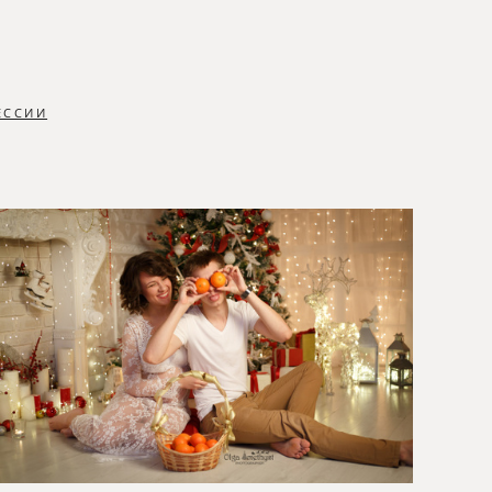
ЕССИИ