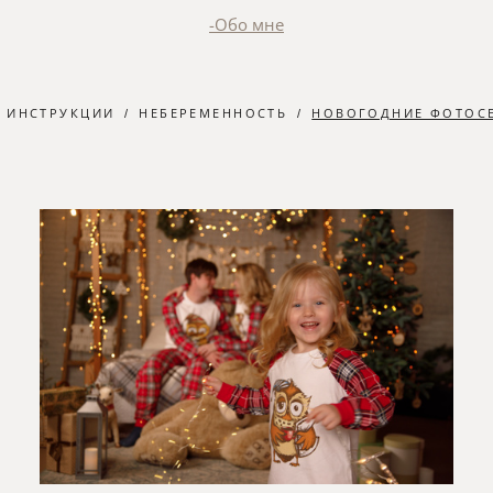
-Обо мне
ИНСТРУКЦИИ
НЕБЕРЕМЕННОСТЬ
НОВОГОДНИЕ ФОТОС