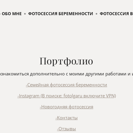
 ОБО МНЕ
ФОТОСЕССИЯ БЕРЕМЕННОСТИ
ФОТОСЕССИЯ В
Портфолио
ознакомиться дополнительно с моими другими работами и 
-Семейная фотосессия беременности
-Instagram (В поиске: fotolgaru включите VPN)
-Новогодняя фотосессия
-Контакты
-Отзывы