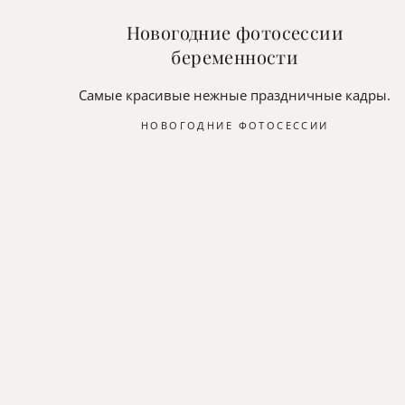
Новогодние фотосессии
беременности
Самые красивые нежные праздничные кадры.
НОВОГОДНИЕ ФОТОСЕССИИ