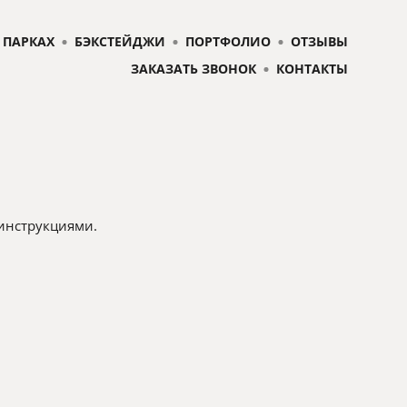
 ПАРКАХ
БЭКСТЕЙДЖИ
ПОРТФОЛИО
ОТЗЫВЫ
ЗАКАЗАТЬ ЗВОНОК
КОНТАКТЫ
инструкциями.