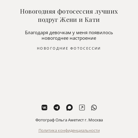
Новогодняя фотосессия лучших
подруг Жени и Кати
Благодаря девочкам у меня появилось
новогоднее настроение
НОВОГОДНИЕ ФОТОСЕССИИ
Фотограф Ольга Аметист г. Москва
Политика конфиденциальности