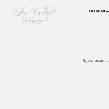
ГЛАВНАЯ —
Здесь можно 