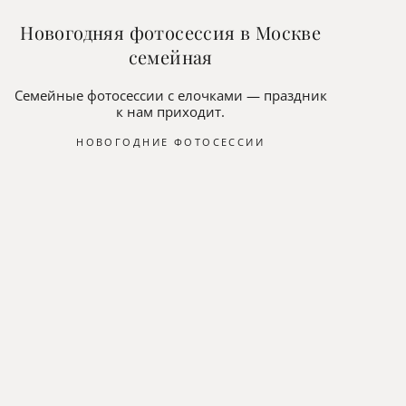
Новогодняя фотосессия в Москве
семейная
Семейные фотосессии с елочками — праздник
к нам приходит.
НОВОГОДНИЕ ФОТОСЕССИИ