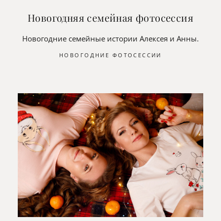
Новогодняя семейная фотосессия
Новогодние семейные истории Алексея и Анны.
НОВОГОДНИЕ ФОТОСЕССИИ