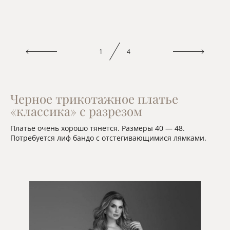
1
4
Черное трикотажное платье
«классика» с разрезом
Платье очень хорошо тянется. Размеры 40 — 48.
Потребуется лиф бандо с отстегивающимися лямками.