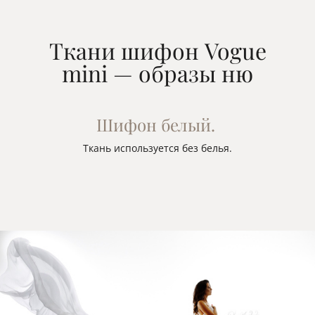
Ткани шифон Vogue
mini — образы ню
Шифон белый.
Ткань используется без белья.