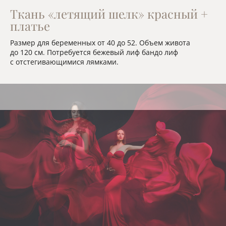
Ткань «летящий шелк» красный +
платье
Размер для беременных от 40 до 52. Объем живота
до 120 см. Потребуется бежевый лиф бандо лиф
с отстегивающимися лямками.