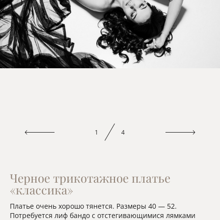
1
4
Черное трикотажное платье
«классика»
Платье очень хорошо тянется. Размеры 40 — 52.
Потребуется лиф бандо с отстегивающимися лямками