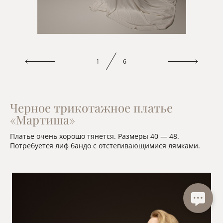
1
6
Черное трикотажное платье
«Мартиша»
Платье очень хорошо тянется. Размеры 40 — 48.
Потребуется лиф бандо с отстегивающимися лямками.