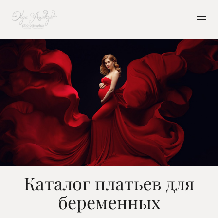
Каталог платьев для
беременных