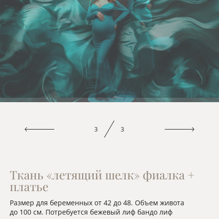
3
3
Ткань «летящий шелк» фиалка +
платье
Размер для беременных от 42 до 48. Объем живота
до 100 см. Потребуется бежевый лиф бандо лиф