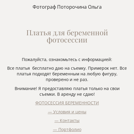
Фотограф Поторочина Ольга
Платья для беременной
фотосессии
Пожалуйста, ознакомьтесь с информацией:
Все платья бесплатно даю на съемку. Примерок нет. Все
платья подходят беременным на любую фигуру,
проверено и не раз.
Внимание! Я предоставляю платья только на свои
съемки. В аренду не сдаю!
ФОТОСЕССИЯ БЕРЕМЕННОСТИ
— Условия и цены
— Контакты
— Портфолио