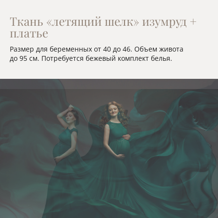
Ткань «летящий шелк» изумруд +
платье
Размер для беременных от 40 до 46. Объем живота
до 95 см. Потребуется бежевый комплект белья.