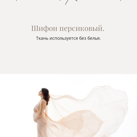
Шифон персиковый.
Ткань используется без белья.