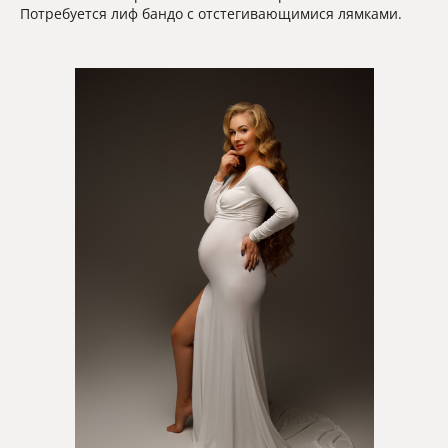
Потребуется лиф бандо с отстегивающимися лямками.